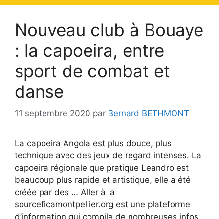
Nouveau club à Bouaye
: la capoeira, entre
sport de combat et
danse
11 septembre 2020
par
Bernard BETHMONT
La capoeira Angola est plus douce, plus
technique avec des jeux de regard intenses. La
capoeira régionale que pratique Leandro est
beaucoup plus rapide et artistique, elle a été
créée par des … Aller à la
sourceficamontpellier.org est une plateforme
d’information qui compile de nombreuses infos