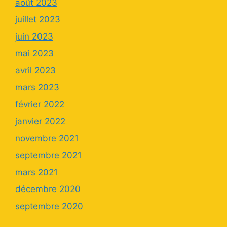
août 2023
juillet 2023
juin 2023
mai 2023
avril 2023
mars 2023
février 2022
janvier 2022
novembre 2021
septembre 2021
mars 2021
décembre 2020
septembre 2020