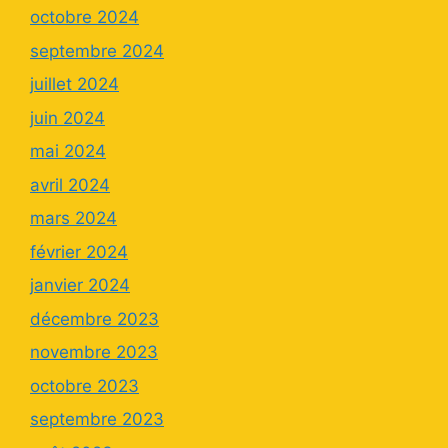
octobre 2024
septembre 2024
juillet 2024
juin 2024
mai 2024
avril 2024
mars 2024
février 2024
janvier 2024
décembre 2023
novembre 2023
octobre 2023
septembre 2023