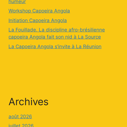
humeur
Workshop Capoeira Angola
Initiation Capoeira Angola
La Fouillade. La discipline afro-brésilienne
capoeira Angola fait son nid à La Source
La Capoeira Angola s’invite à La Réunion
Archives
août 2026
juillet 2026