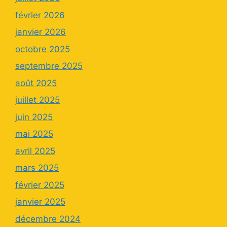
février 2026
janvier 2026
octobre 2025
septembre 2025
août 2025
juillet 2025
juin 2025
mai 2025
avril 2025
mars 2025
février 2025
janvier 2025
décembre 2024