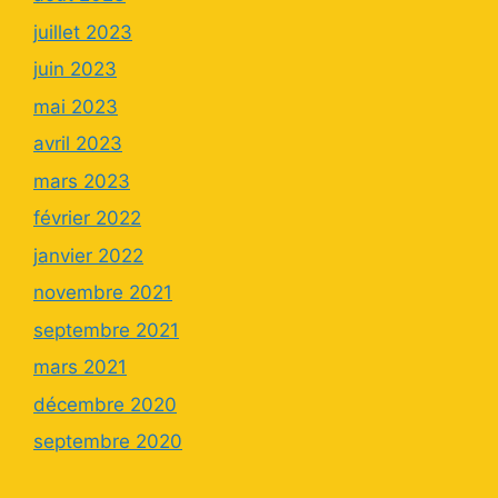
juillet 2023
juin 2023
mai 2023
avril 2023
mars 2023
février 2022
janvier 2022
novembre 2021
septembre 2021
mars 2021
décembre 2020
septembre 2020