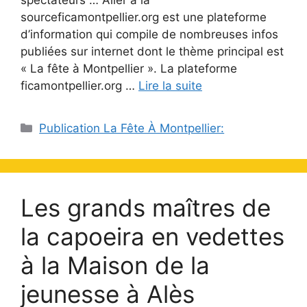
sourceficamontpellier.org est une plateforme
d’information qui compile de nombreuses infos
publiées sur internet dont le thème principal est
« La fête à Montpellier ». La plateforme
ficamontpellier.org …
Lire la suite
Catégories
Publication La Fête À Montpellier:
Les grands maîtres de
la capoeira en vedettes
à la Maison de la
jeunesse à Alès