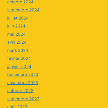
octobre 2024
septembre 2024
juillet 2024
juin 2024
mai 2024
avril 2024
mars 2024
février 2024
janvier 2024
décembre 2023
novembre 2023
octobre 2023
septembre 2023
août 2023