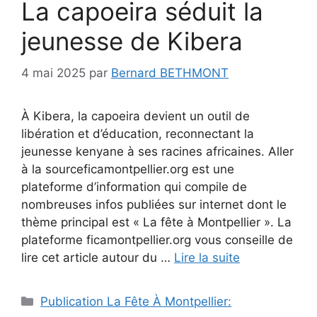
La capoeira séduit la
jeunesse de Kibera
4 mai 2025
par
Bernard BETHMONT
À Kibera, la capoeira devient un outil de
libération et d’éducation, reconnectant la
jeunesse kenyane à ses racines africaines. Aller
à la sourceficamontpellier.org est une
plateforme d’information qui compile de
nombreuses infos publiées sur internet dont le
thème principal est « La fête à Montpellier ». La
plateforme ficamontpellier.org vous conseille de
lire cet article autour du …
Lire la suite
Catégories
Publication La Fête À Montpellier: