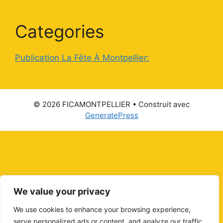
Categories
Publication La Fête À Montpellier:
© 2026 FICAMONTPELLIER
• Construit avec
GeneratePress
We value your privacy
We use cookies to enhance your browsing experience,
serve personalized ads or content, and analyze our traffic.