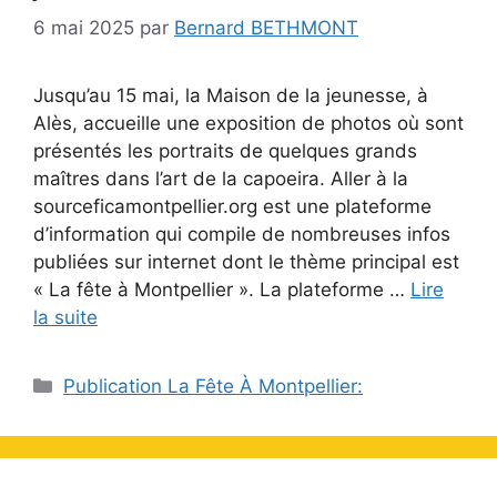
6 mai 2025
par
Bernard BETHMONT
Jusqu’au 15 mai, la Maison de la jeunesse, à
Alès, accueille une exposition de photos où sont
présentés les portraits de quelques grands
maîtres dans l’art de la capoeira. Aller à la
sourceficamontpellier.org est une plateforme
d’information qui compile de nombreuses infos
publiées sur internet dont le thème principal est
« La fête à Montpellier ». La plateforme …
Lire
la suite
Catégories
Publication La Fête À Montpellier: