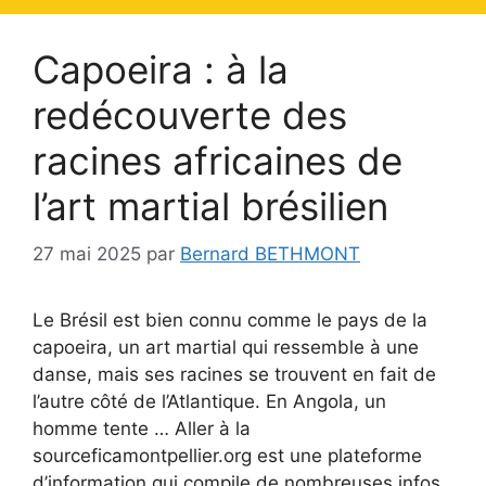
Capoeira : à la
redécouverte des
racines africaines de
l’art martial brésilien
27 mai 2025
par
Bernard BETHMONT
Le Brésil est bien connu comme le pays de la
capoeira, un art martial qui ressemble à une
danse, mais ses racines se trouvent en fait de
l’autre côté de l’Atlantique. En Angola, un
homme tente … Aller à la
sourceficamontpellier.org est une plateforme
d’information qui compile de nombreuses infos