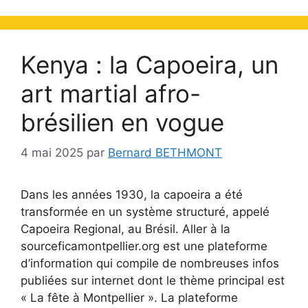
Kenya : la Capoeira, un
art martial afro-
brésilien en vogue
4 mai 2025
par
Bernard BETHMONT
Dans les années 1930, la capoeira a été
transformée en un système structuré, appelé
Capoeira Regional, au Brésil. Aller à la
sourceficamontpellier.org est une plateforme
d’information qui compile de nombreuses infos
publiées sur internet dont le thème principal est
« La fête à Montpellier ». La plateforme