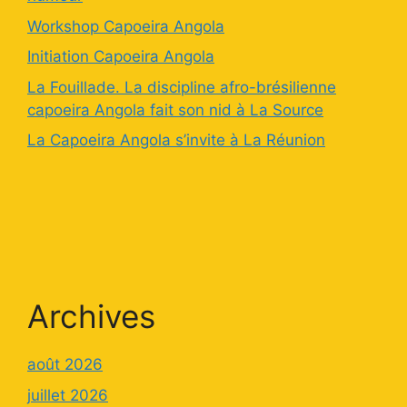
Workshop Capoeira Angola
Initiation Capoeira Angola
La Fouillade. La discipline afro-brésilienne
capoeira Angola fait son nid à La Source
La Capoeira Angola s’invite à La Réunion
Archives
août 2026
juillet 2026