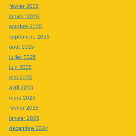
février 2026
janvier 2026
octobre 2025
septembre 2025
août 2025
juillet 2025
juin 2025
mai 2025
avril 2025
mars 2025
février 2025
janvier 2025
décembre 2024