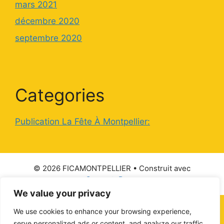
mars 2021
décembre 2020
septembre 2020
Categories
Publication La Fête À Montpellier:
© 2026 FICAMONTPELLIER
• Construit avec
GeneratePress
We value your privacy
We use cookies to enhance your browsing experience,
serve personalized ads or content, and analyze our traffic.