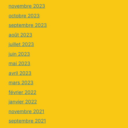
novembre 2023
octobre 2023
septembre 2023
août 2023
juillet 2023
juin 2023
mai 2023
avril 2023
mars 2023
février 2022
janvier 2022
novembre 2021
septembre 2021