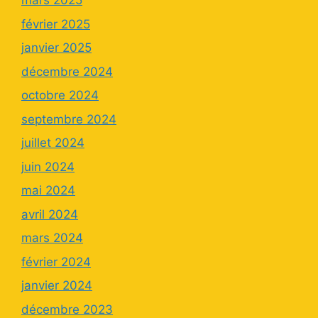
mars 2025
février 2025
janvier 2025
décembre 2024
octobre 2024
septembre 2024
juillet 2024
juin 2024
mai 2024
avril 2024
mars 2024
février 2024
janvier 2024
décembre 2023