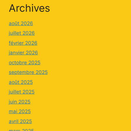
Archives
août 2026
juillet 2026
février 2026
janvier 2026
octobre 2025
septembre 2025
août 2025
juillet 2025
juin 2025
mai 2025
avril 2025