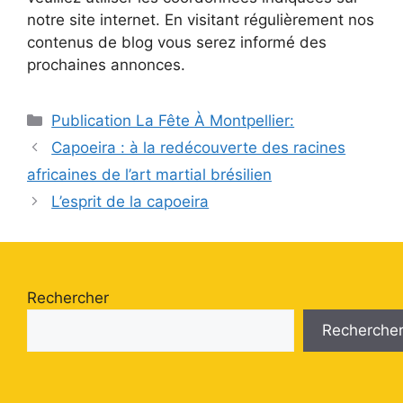
notre site internet. En visitant régulièrement nos
contenus de blog vous serez informé des
prochaines annonces.
Catégories
Publication La Fête À Montpellier:
Capoeira : à la redécouverte des racines
africaines de l’art martial brésilien
L’esprit de la capoeira
Rechercher
Recherche