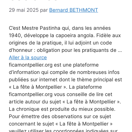
29 mai 2025
par
Bernard BETHMONT
C’est Mestre Pastinha qui, dans les années
1940, développe la capoeira angola. Fidèle aux
origines de la pratique, il lui adjoint un code
d’honneur : obligation pour les pratiquants de …
Aller à la source
ficamontpellier.org est une plateforme
d’information qui compile de nombreuses infos
publiées sur internet dont le thème principal est
« La fête à Montpellier ». La plateforme
ficamontpellier.org vous conseille de lire cet
article autour du sujet « La fête à Montpellier ».
La chronique est produite du mieux possible.
Pour émettre des observations sur ce sujet
concernant le sujet « La fête à Montpellier »
veuillez utiliser les coordonnées indiquées sur