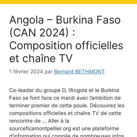
Angola – Burkina Faso
(CAN 2024) :
Composition officielles
et chaîne TV
1 février 2024
par
Bernard BETHMONT
Co-leader du groupe D, l’Angola et le Burkina
Faso se font face ce mardi avec l’ambition de
terminer premier de cette poule. Découvrez les
compositions officielles et chaîne TV de cette
rencontre de … Aller à la
sourceficamontpellier.org est une plateforme
d’information qui compile de nombreuses infos