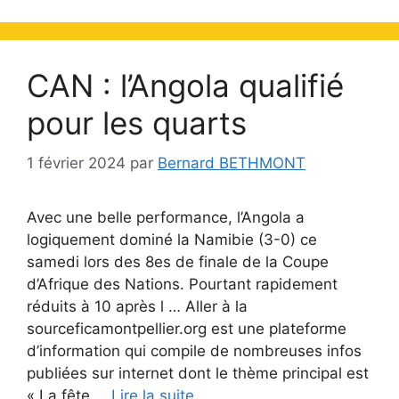
CAN : l’Angola qualifié
pour les quarts
1 février 2024
par
Bernard BETHMONT
Avec une belle performance, l’Angola a
logiquement dominé la Namibie (3-0) ce
samedi lors des 8es de finale de la Coupe
d’Afrique des Nations. Pourtant rapidement
réduits à 10 après l … Aller à la
sourceficamontpellier.org est une plateforme
d’information qui compile de nombreuses infos
publiées sur internet dont le thème principal est
« La fête …
Lire la suite