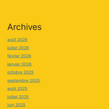
Archives
août 2026
juillet 2026
février 2026
janvier 2026
octobre 2025
septembre 2025
août 2025
juillet 2025
juin 2025