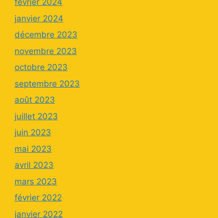
février 2024
janvier 2024
décembre 2023
novembre 2023
octobre 2023
septembre 2023
août 2023
juillet 2023
juin 2023
mai 2023
avril 2023
mars 2023
février 2022
janvier 2022