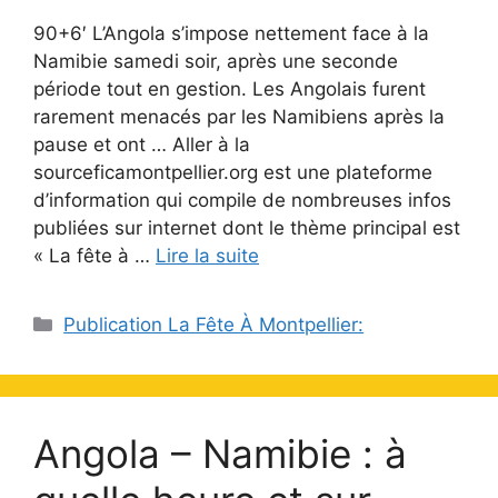
90+6′ L’Angola s’impose nettement face à la
Namibie samedi soir, après une seconde
période tout en gestion. Les Angolais furent
rarement menacés par les Namibiens après la
pause et ont … Aller à la
sourceficamontpellier.org est une plateforme
d’information qui compile de nombreuses infos
publiées sur internet dont le thème principal est
« La fête à …
Lire la suite
Catégories
Publication La Fête À Montpellier:
Angola – Namibie : à