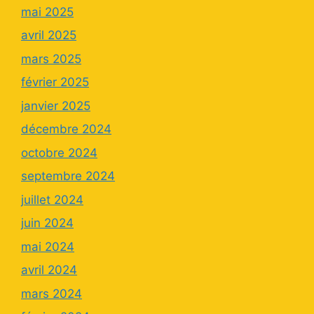
mai 2025
avril 2025
mars 2025
février 2025
janvier 2025
décembre 2024
octobre 2024
septembre 2024
juillet 2024
juin 2024
mai 2024
avril 2024
mars 2024