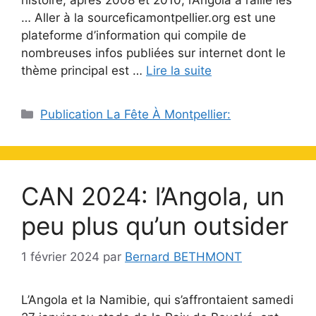
… Aller à la sourceficamontpellier.org est une
plateforme d’information qui compile de
nombreuses infos publiées sur internet dont le
thème principal est …
Lire la suite
Catégories
Publication La Fête À Montpellier:
CAN 2024: l’Angola, un
peu plus qu’un outsider
1 février 2024
par
Bernard BETHMONT
L’Angola et la Namibie, qui s’affrontaient samedi