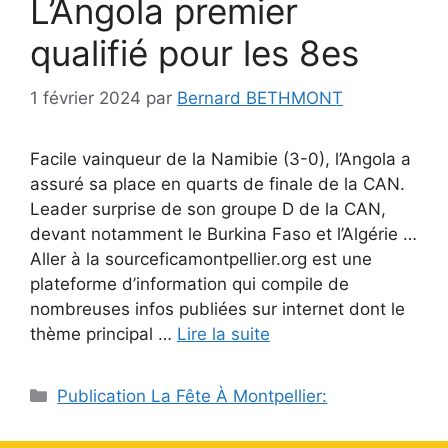
L’Angola premier
qualifié pour les 8es
1 février 2024
par
Bernard BETHMONT
Facile vainqueur de la Namibie (3-0), l’Angola a
assuré sa place en quarts de finale de la CAN.
Leader surprise de son groupe D de la CAN,
devant notamment le Burkina Faso et l’Algérie …
Aller à la sourceficamontpellier.org est une
plateforme d’information qui compile de
nombreuses infos publiées sur internet dont le
thème principal …
Lire la suite
Catégories
Publication La Fête À Montpellier: