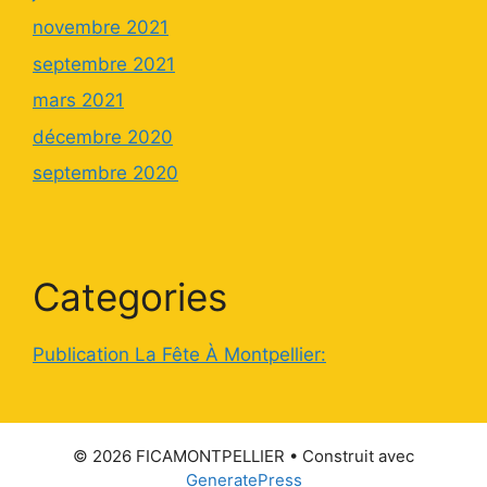
novembre 2021
septembre 2021
mars 2021
décembre 2020
septembre 2020
Categories
Publication La Fête À Montpellier:
© 2026 FICAMONTPELLIER
• Construit avec
GeneratePress