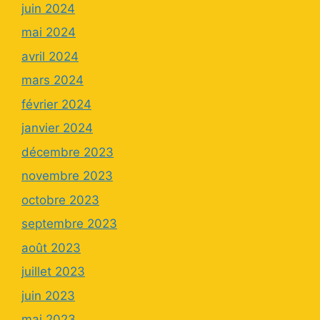
juin 2024
mai 2024
avril 2024
mars 2024
février 2024
janvier 2024
décembre 2023
novembre 2023
octobre 2023
septembre 2023
août 2023
juillet 2023
juin 2023
mai 2023