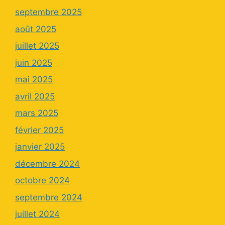
septembre 2025
août 2025
juillet 2025
juin 2025
mai 2025
avril 2025
mars 2025
février 2025
janvier 2025
décembre 2024
octobre 2024
septembre 2024
juillet 2024