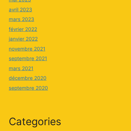
avril 2023
mars 2023
février 2022
janvier 2022
novembre 2021
septembre 2021
mars 2021
décembre 2020
septembre 2020
Categories