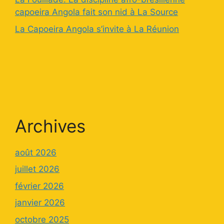
capoeira Angola fait son nid à La Source
La Capoeira Angola s’invite à La Réunion
Archives
août 2026
juillet 2026
février 2026
janvier 2026
octobre 2025