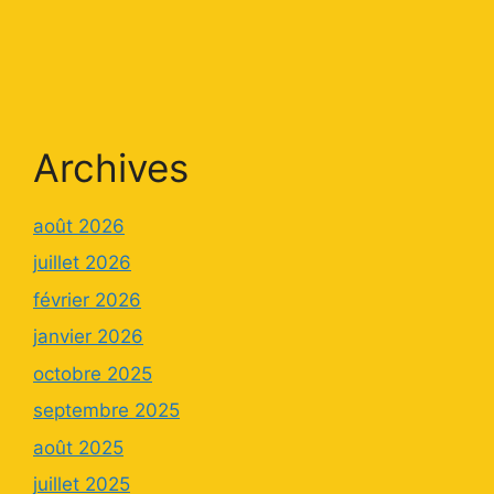
Archives
août 2026
juillet 2026
février 2026
janvier 2026
octobre 2025
septembre 2025
août 2025
juillet 2025