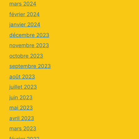
mars 2024
février 2024
janvier 2024
décembre 2023
novembre 2023
octobre 2023
septembre 2023
août 2023
juillet 2023
juin 2023
mai 2023
avril 2023
mars 2023
février 2022