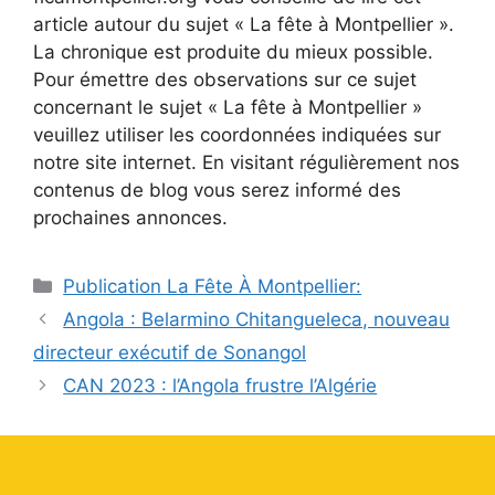
article autour du sujet « La fête à Montpellier ».
La chronique est produite du mieux possible.
Pour émettre des observations sur ce sujet
concernant le sujet « La fête à Montpellier »
veuillez utiliser les coordonnées indiquées sur
notre site internet. En visitant régulièrement nos
contenus de blog vous serez informé des
prochaines annonces.
Catégories
Publication La Fête À Montpellier:
Angola : Belarmino Chitangueleca, nouveau
directeur exécutif de Sonangol
CAN 2023 : l’Angola frustre l’Algérie