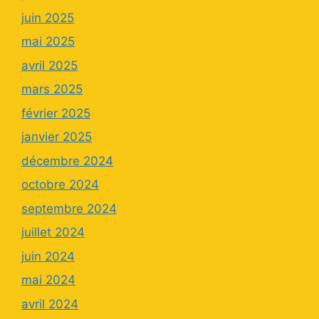
juin 2025
mai 2025
avril 2025
mars 2025
février 2025
janvier 2025
décembre 2024
octobre 2024
septembre 2024
juillet 2024
juin 2024
mai 2024
avril 2024