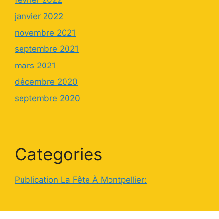
janvier 2022
novembre 2021
septembre 2021
mars 2021
décembre 2020
septembre 2020
Categories
Publication La Fête À Montpellier: