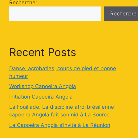
Rechercher
Recherche
Recent Posts
Danse, acrobaties, coups de pied et bonne
humeur
Workshop Capoeira Angola
Initiation Capoeira Angola
La Fouillade. La discipline afro-brésilienne
capoeira Angola fait son nid à La Source
La Capoeira Angola s’invite à La Réunion