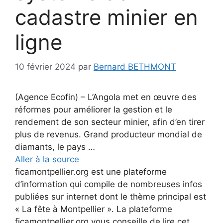
cadastre minier en
ligne
10 février 2024
par
Bernard BETHMONT
(Agence Ecofin) – L’Angola met en œuvre des
réformes pour améliorer la gestion et le
rendement de son secteur minier, afin d’en tirer
plus de revenus. Grand producteur mondial de
diamants, le pays …
Aller à la source
ficamontpellier.org est une plateforme
d’information qui compile de nombreuses infos
publiées sur internet dont le thème principal est
« La fête à Montpellier ». La plateforme
ficamontpellier.org vous conseille de lire cet