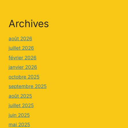
Archives
août 2026
juillet 2026
février 2026
janvier 2026
octobre 2025
septembre 2025
août 2025
juillet 2025
juin 2025
mai 2025