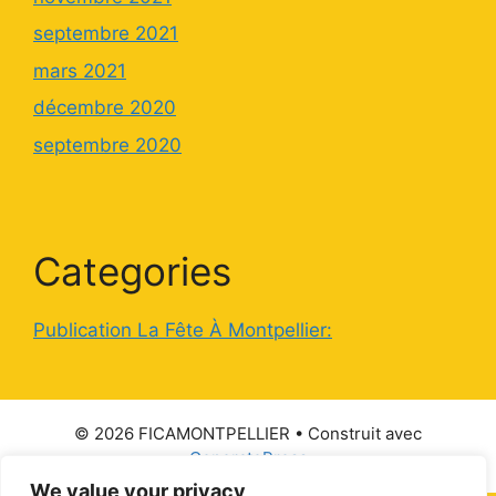
septembre 2021
mars 2021
décembre 2020
septembre 2020
Categories
Publication La Fête À Montpellier:
© 2026 FICAMONTPELLIER
• Construit avec
GeneratePress
We value your privacy