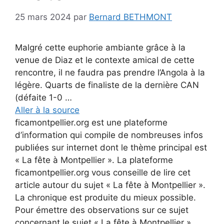
25 mars 2024
par
Bernard BETHMONT
Malgré cette euphorie ambiante grâce à la
venue de Diaz et le contexte amical de cette
rencontre, il ne faudra pas prendre l’Angola à la
légère. Quarts de finaliste de la dernière CAN
(défaite 1-0 …
Aller à la source
ficamontpellier.org est une plateforme
d’information qui compile de nombreuses infos
publiées sur internet dont le thème principal est
« La fête à Montpellier ». La plateforme
ficamontpellier.org vous conseille de lire cet
article autour du sujet « La fête à Montpellier ».
La chronique est produite du mieux possible.
Pour émettre des observations sur ce sujet
concernant le sujet « La fête à Montpellier »