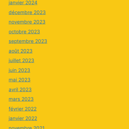
janvier 2024
décembre 2023
novembre 2023
octobre 2023
septembre 2023
août 2023
juillet 2023
juin 2023
mai 2023
avril 2023
mars 2023
février 2022
janvier 2022
novembre 2021