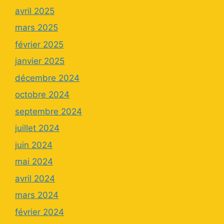
avril 2025
mars 2025
février 2025
janvier 2025
décembre 2024
octobre 2024
septembre 2024
juillet 2024
juin 2024
mai 2024
avril 2024
mars 2024
février 2024