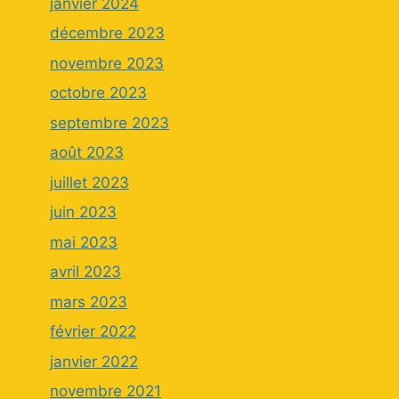
janvier 2024
décembre 2023
novembre 2023
octobre 2023
septembre 2023
août 2023
juillet 2023
juin 2023
mai 2023
avril 2023
mars 2023
février 2022
janvier 2022
novembre 2021