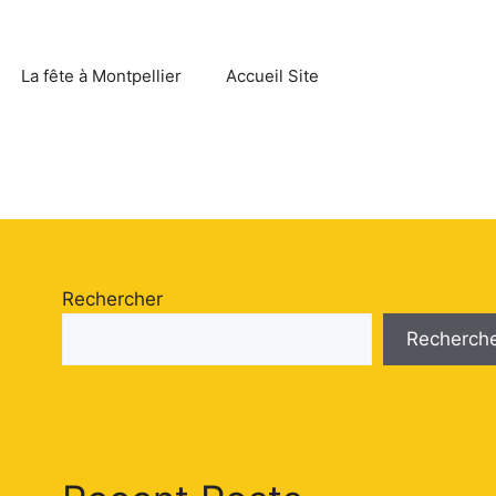
La fête à Montpellier
Accueil Site
Rechercher
Recherch