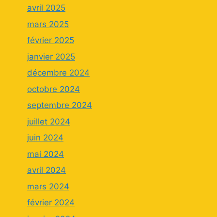
avril 2025
mars 2025
février 2025
janvier 2025
décembre 2024
octobre 2024
septembre 2024
juillet 2024
juin 2024
mai 2024
avril 2024
mars 2024
février 2024