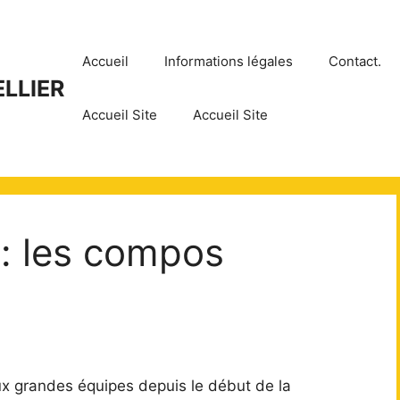
Accueil
Informations légales
Contact.
LLIER
Accueil Site
Accueil Site
 : les compos
ux grandes équipes depuis le début de la