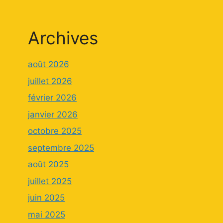
Archives
août 2026
juillet 2026
février 2026
janvier 2026
octobre 2025
septembre 2025
août 2025
juillet 2025
juin 2025
mai 2025